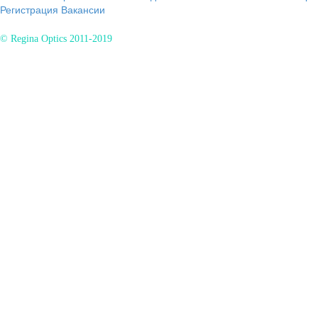
Регистрация
Вакансии
© Regina Optics 2011-2019