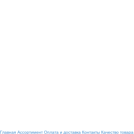
Главная
Ассортимент
Оплата и доставка
Контакты
Качество товара