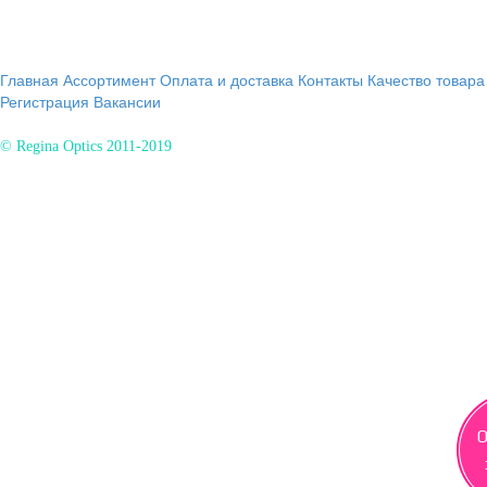
Главная
Ассортимент
Оплата и доставка
Контакты
Качество товара
Регистрация
Вакансии
© Regina Optics 2011-2019