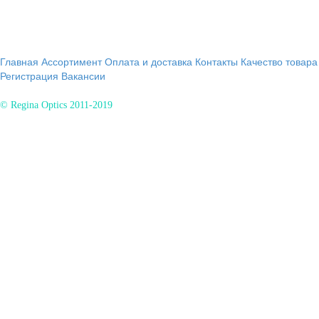
Главная
Ассортимент
Оплата и доставка
Контакты
Качество товара
Регистрация
Вакансии
© Regina Optics 2011-2019