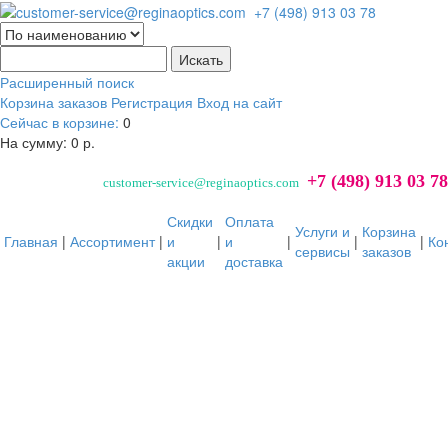
Расширенный поиск
Корзина заказов
Регистрация
Вход на сайт
Сейчас в корзине:
0
На сумму:
0 р.
+7 (498) 913 03 78
customer-service@reginaoptics.com
Скидки
Оплата
Услуги и
Корзина
Главная
|
Ассортимент
|
и
|
и
|
|
|
Ко
сервисы
заказов
акции
доставка